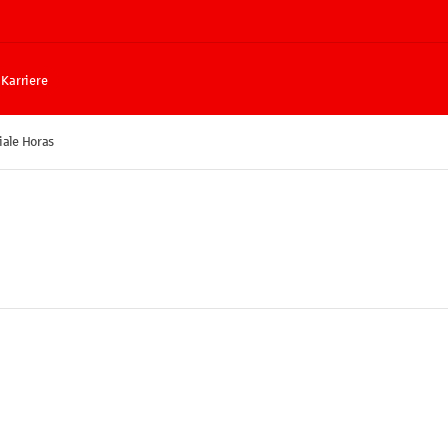
Karriere
iale Horas