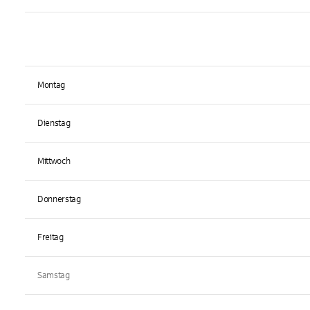
Montag
Dienstag
Mittwoch
Donnerstag
Freitag
Samstag