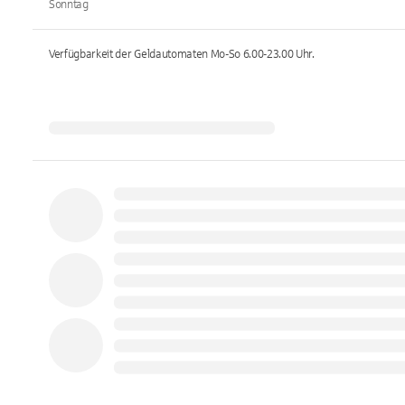
Sonntag
Verfügbarkeit der Geldautomaten
Mo-So 6.00-23.00
Uhr.