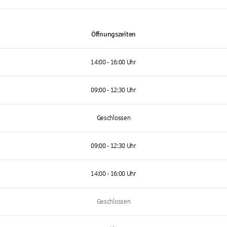
Öffnungszeiten
14:00 - 16:00 Uhr
09:00 - 12:30 Uhr
Geschlossen
09:00 - 12:30 Uhr
14:00 - 16:00 Uhr
Geschlossen