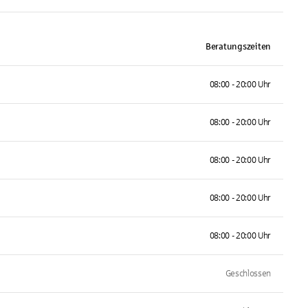
Beratungszeiten
08:00 - 20:00 Uhr
08:00 - 20:00 Uhr
08:00 - 20:00 Uhr
08:00 - 20:00 Uhr
08:00 - 20:00 Uhr
Geschlossen