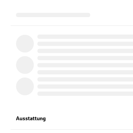
Ausstattung