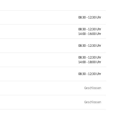
08:30 - 12:30 Uhr
08:30 - 12:30 Uhr
14:00 - 16:00 Uhr
08:30 - 12:30 Uhr
08:30 - 12:30 Uhr
14:00 - 18:00 Uhr
08:30 - 12:30 Uhr
Geschlossen
Geschlossen