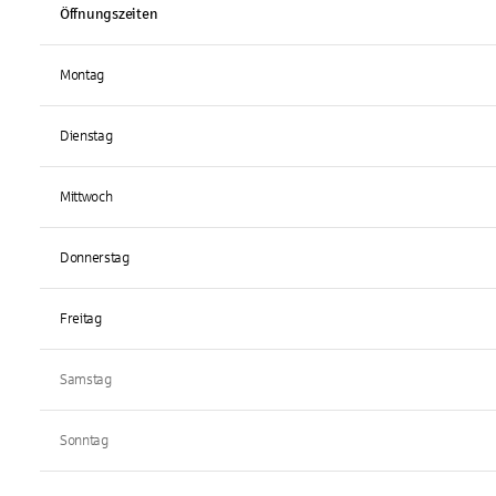
Öffnungszeiten
Montag
Dienstag
Mittwoch
Donnerstag
Freitag
Samstag
Sonntag