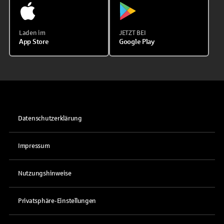
Laden im
JETZT BEI
App Store
Google Play
Datenschutzerklärung
Impressum
Nutzungshinweise
Privatsphäre-Einstellungen