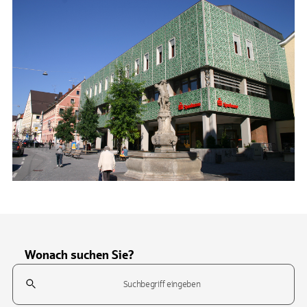
Wonach suchen Sie?
Suchfeld