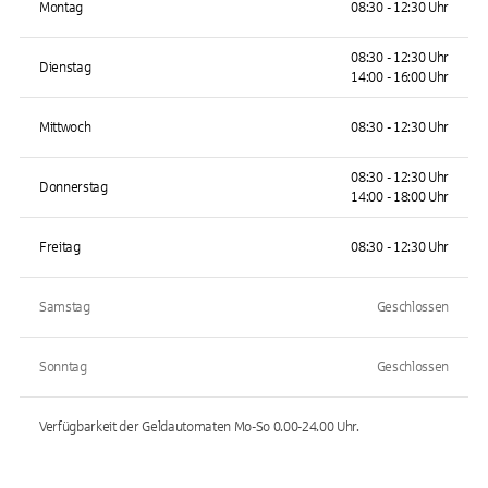
Montag
08:30 - 12:30 Uhr
08:30 - 12:30 Uhr
Dienstag
14:00 - 16:00 Uhr
Mittwoch
08:30 - 12:30 Uhr
08:30 - 12:30 Uhr
Donnerstag
14:00 - 18:00 Uhr
Freitag
08:30 - 12:30 Uhr
Samstag
Geschlossen
Sonntag
Geschlossen
Verfügbarkeit der Geldautomaten
Mo-So 0.00-24.00
Uhr.