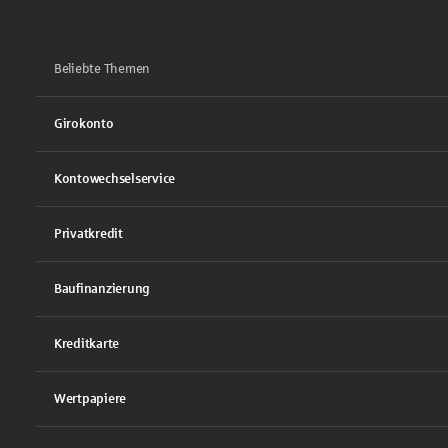
Beliebte Themen
Girokonto
Kontowechselservice
Privatkredit
Baufinanzierung
Kreditkarte
Wertpapiere