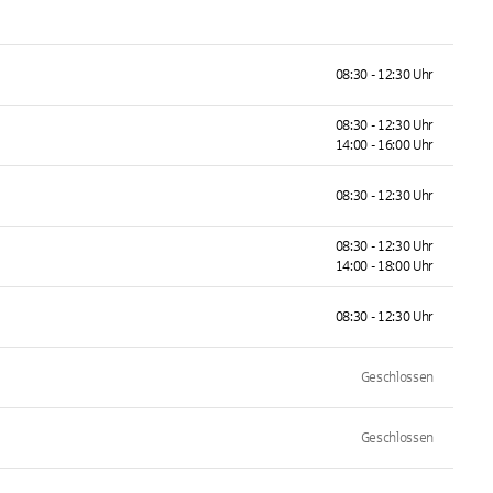
08:30 - 12:30 Uhr
08:30 - 12:30 Uhr
14:00 - 16:00 Uhr
08:30 - 12:30 Uhr
08:30 - 12:30 Uhr
14:00 - 18:00 Uhr
08:30 - 12:30 Uhr
Geschlossen
Geschlossen