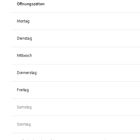
Öffnungszeiten
Montag
Dienstag
Mittwoch
Donnerstag
Freitag
Samstag
Sonntag