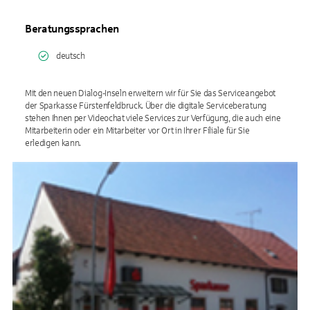
Beratungssprachen
deutsch
Mit den neuen Dialog-Inseln erweitern wir für Sie das Serviceangebot
der Sparkasse Fürstenfeldbruck. Über die digitale Serviceberatung
stehen Ihnen per Videochat viele Services zur Verfügung, die auch eine
Mitarbeiterin oder ein Mitarbeiter vor Ort in Ihrer Filiale für Sie
erledigen kann.