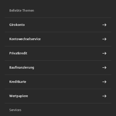
Beliebte Themen
Girokonto
Kontowechselservice
Privatkredit
Baufinanzierung
Kreditkarte
Wertpapiere
Services