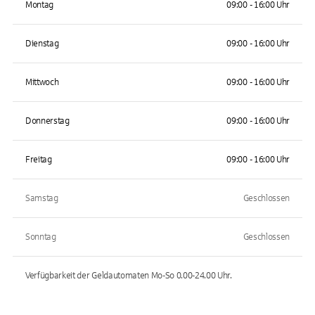
Montag
09:00 - 16:00 Uhr
Dienstag
09:00 - 16:00 Uhr
Mittwoch
09:00 - 16:00 Uhr
Donnerstag
09:00 - 16:00 Uhr
Freitag
09:00 - 16:00 Uhr
Samstag
Geschlossen
Sonntag
Geschlossen
Verfügbarkeit der Geldautomaten
Mo-So 0.00-24.00
Uhr.