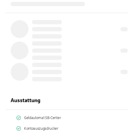
Ausstattung
Geldautomat SB-Center
Kontoauszugsdrucker