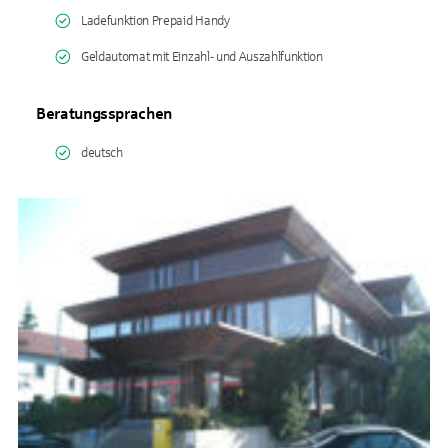
Ladefunktion Prepaid Handy
Geldautomat mit Einzahl- und Auszahlfunktion
Beratungssprachen
deutsch