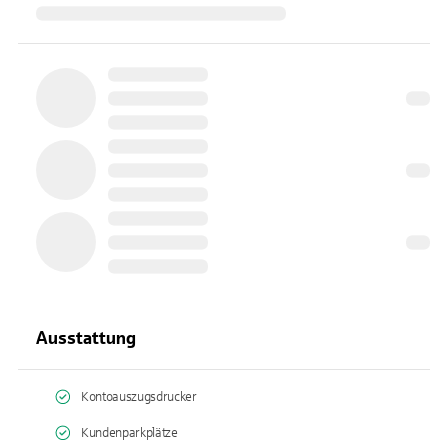
Ausstattung
Kontoauszugsdrucker
Kundenparkplätze