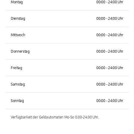
Montag
00:00 - 24:00 Uhr
Dienstag
00:00 - 24:00 Uhr
Mittwoch
00:00 - 24:00 Uhr
Donnerstag
00:00 - 24:00 Uhr
Freitag
00:00 - 24:00 Uhr
Samstag
00:00 - 24:00 Uhr
Sonntag
00:00 - 24:00 Uhr
Verfügbarkeit der Geldautomaten
Mo-So 0.00-24.00
Uhr.