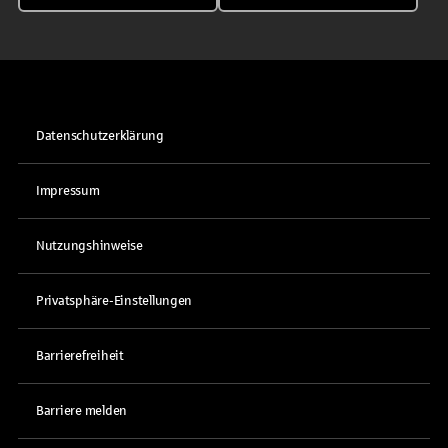
Datenschutzerklärung
Impressum
Nutzungshinweise
Privatsphäre-Einstellungen
Barrierefreiheit
Barriere melden