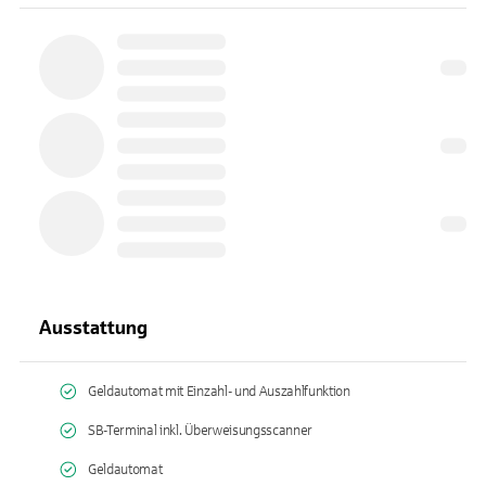
Ausstattung
Geldautomat mit Einzahl- und Auszahlfunktion
SB-Terminal inkl. Überweisungsscanner
Geldautomat