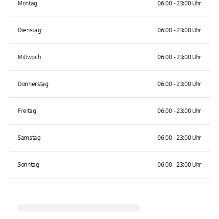
Montag
06:00 - 23:00 Uhr
Dienstag
06:00 - 23:00 Uhr
Mittwoch
06:00 - 23:00 Uhr
Donnerstag
06:00 - 23:00 Uhr
Freitag
06:00 - 23:00 Uhr
Samstag
06:00 - 23:00 Uhr
Sonntag
06:00 - 23:00 Uhr