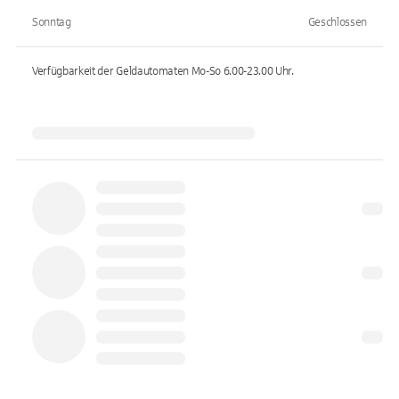
Sonntag
Geschlossen
Verfügbarkeit der Geldautomaten
Mo-So 6.00-23.00
Uhr.