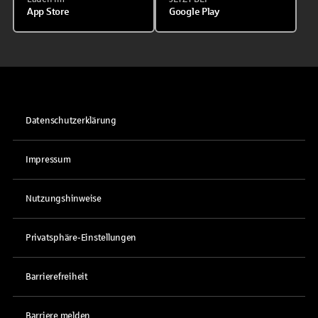
App Store
Google Play
Datenschutzerklärung
Impressum
Nutzungshinweise
Privatsphäre-Einstellungen
Barrierefreiheit
Barriere melden