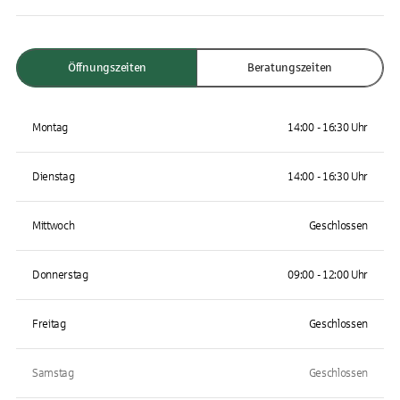
Öffnungszeiten
Beratungszeiten
Montag
14:00 - 16:30 Uhr
Dienstag
14:00 - 16:30 Uhr
Mittwoch
Geschlossen
Donnerstag
09:00 - 12:00 Uhr
Freitag
Geschlossen
Samstag
Geschlossen