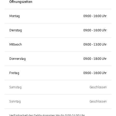
Öffnungszeiten
Montag
09:00 - 16:00 Uhr
Dienstag
09:00 - 16:00 Uhr
Mittwoch
09:00 - 13:00 Uhr
Donnerstag
09:00 - 18:00 Uhr
Freitag
09:00 - 16:00 Uhr
Samstag
Geschlossen
Sonntag
Geschlossen
Verfügbarkeit der Geldautomaten
Mo-So 0.00-24.00
Uhr.