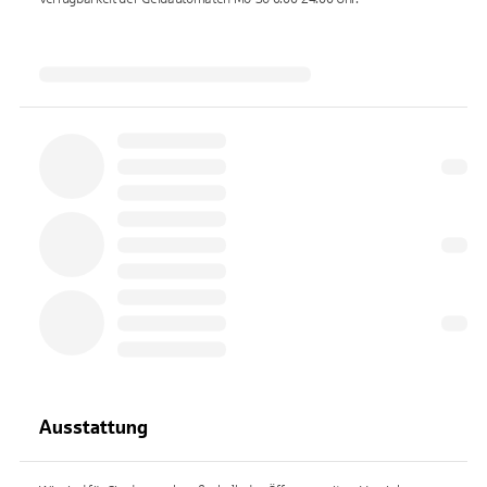
Ausstattung