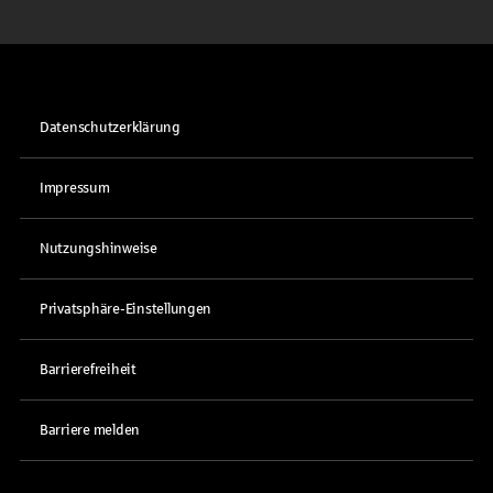
Datenschutzerklärung
Impressum
Nutzungshinweise
Privatsphäre-Einstellungen
Barrierefreiheit
Barriere melden