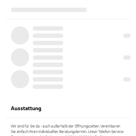
Ausstattung
Wir sind für Sie da - auch außerhalb der Öffnungszeiten. Vereinbaren
Sie einfach Ihren individuellen Beratungstermin. Unser Telefon-Service-