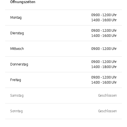
Öffnungszeiten
09:00 - 12:00 Uhr
Montag
14:00 - 16:00 Uhr
09:00 - 12:00 Uhr
Dienstag
14:00 - 16:00 Uhr
Mittwoch
09:00 - 12:00 Uhr
09:00 - 12:00 Uhr
Donnerstag
14:00 - 18:00 Uhr
09:00 - 12:00 Uhr
Freitag
14:00 - 16:00 Uhr
Samstag
Geschlossen
Sonntag
Geschlossen