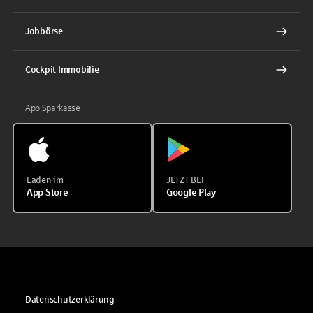
Jobbörse
Cockpit Immobilie
App Sparkasse
Laden im
JETZT BEI
App Store
Google Play
Datenschutzerklärung