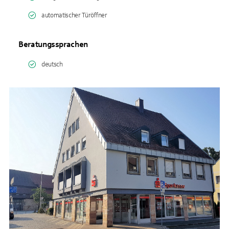
automatischer Türöffner
Beratungssprachen
deutsch