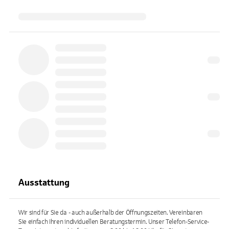
Ausstattung
Wir sind für Sie da - auch außerhalb der Öffnungszeiten. Vereinbaren
Sie einfach Ihren individuellen Beratungstermin. Unser Telefon-Service-