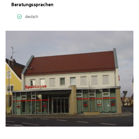
Beratungssprachen
deutsch