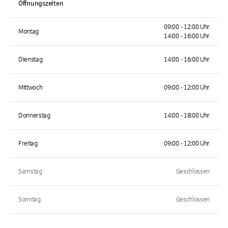
Öffnungszeiten
09:00 - 12:00 Uhr
Montag
14:00 - 16:00 Uhr
Dienstag
14:00 - 16:00 Uhr
Mittwoch
09:00 - 12:00 Uhr
Donnerstag
14:00 - 18:00 Uhr
Freitag
09:00 - 12:00 Uhr
Samstag
Geschlossen
Sonntag
Geschlossen