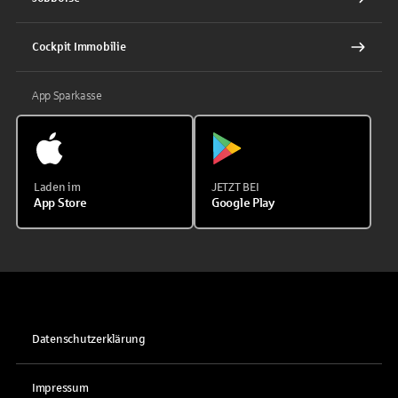
Cockpit Immobilie
App Sparkasse
Laden im
JETZT BEI
App Store
Google Play
Datenschutzerklärung
Impressum