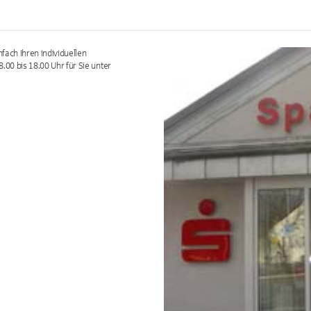
nfach Ihren individuellen
.00 bis 18.00 Uhr für Sie unter