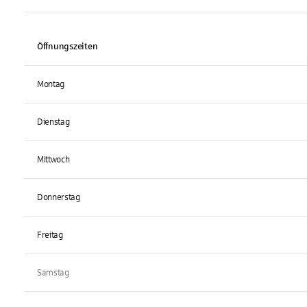
Öffnungszeiten
Montag
Dienstag
Mittwoch
Donnerstag
Freitag
Samstag