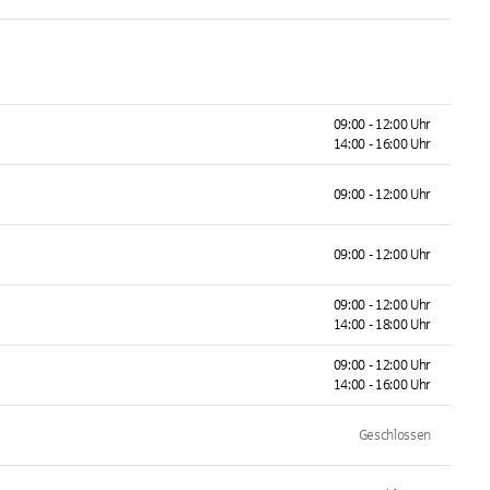
09:00 - 12:00 Uhr
14:00 - 16:00 Uhr
09:00 - 12:00 Uhr
09:00 - 12:00 Uhr
09:00 - 12:00 Uhr
14:00 - 18:00 Uhr
09:00 - 12:00 Uhr
14:00 - 16:00 Uhr
Geschlossen