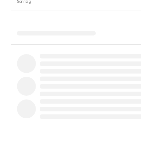
Sonntag