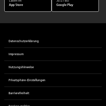
Laden im
JETZT BEI
App Store
Google Play
Datenschutzerklärung
Impressum
Nutzungshinweise
Privatsphäre-Einstellungen
Barrierefreiheit