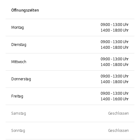
Öffnungszeiten
09:00 - 13:00 Uhr
Montag
14:00 - 18:00 Uhr
09:00 - 13:00 Uhr
Dienstag
14:00 - 18:00 Uhr
09:00 - 13:00 Uhr
Mittwoch
14:00 - 18:00 Uhr
09:00 - 13:00 Uhr
Donnerstag
14:00 - 18:00 Uhr
09:00 - 13:00 Uhr
Freitag
14:00 - 16:00 Uhr
Samstag
Geschlossen
Sonntag
Geschlossen