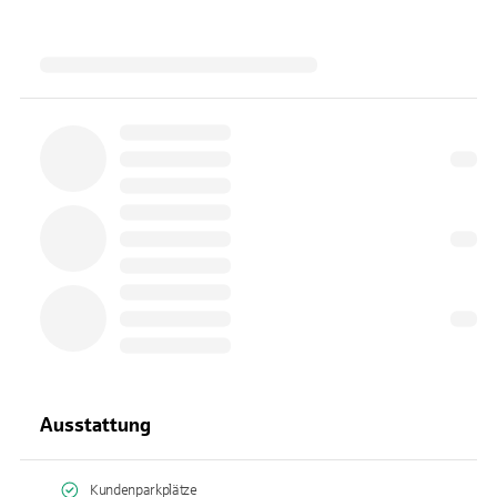
Ausstattung
Kundenparkplätze