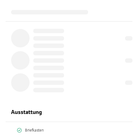
Ausstattung
Briefkasten