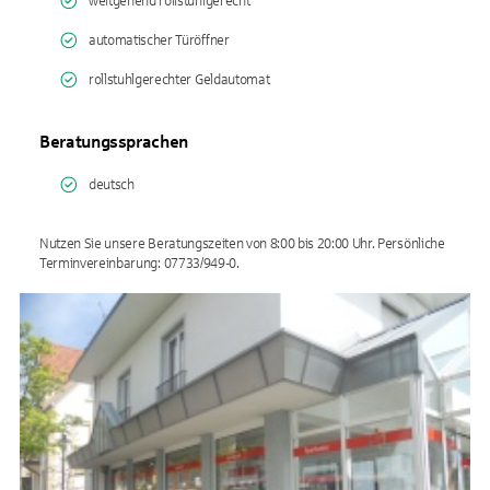
weitgehend rollstuhlgerecht
automatischer Türöffner
rollstuhlgerechter Geldautomat
Beratungssprachen
deutsch
Nutzen Sie unsere Beratungszeiten von 8:00 bis 20:00 Uhr. Persönliche
Terminvereinbarung: 07733/949-0.