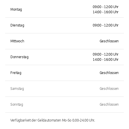
09:00 - 12:00 Uhr
Montag
14:00 - 16:00 Uhr
Dienstag
09:00 - 12:00 Uhr
Mittwoch
Geschlossen
09:00 - 12:00 Uhr
Donnerstag
14:00 - 16:00 Uhr
Freitag
Geschlossen
Samstag
Geschlossen
Sonntag
Geschlossen
Verfügbarkeit der Geldautomaten
Mo-So 0.00-24.00
Uhr.