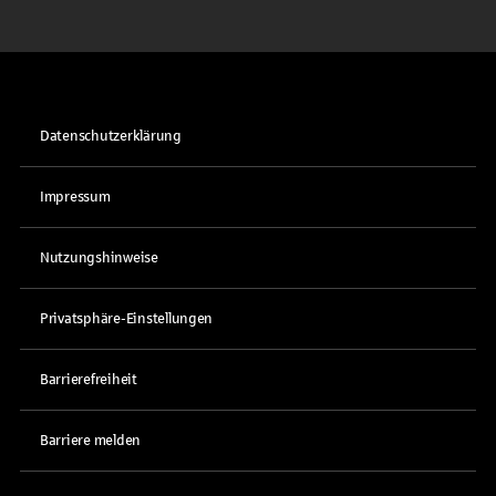
Datenschutzerklärung
Impressum
Nutzungshinweise
Privatsphäre-Einstellungen
Barrierefreiheit
Barriere melden