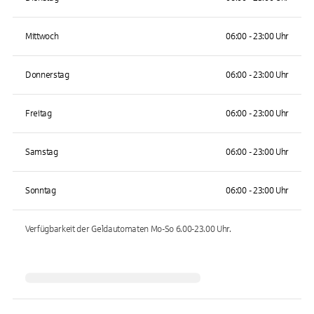
Mittwoch
06:00 - 23:00 Uhr
Donnerstag
06:00 - 23:00 Uhr
Freitag
06:00 - 23:00 Uhr
Samstag
06:00 - 23:00 Uhr
Sonntag
06:00 - 23:00 Uhr
Verfügbarkeit der Geldautomaten
Mo-So 6.00-23.00
Uhr.