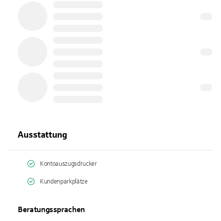
Ausstattung
Kontoauszugsdrucker
Kundenparkplätze
Beratungssprachen