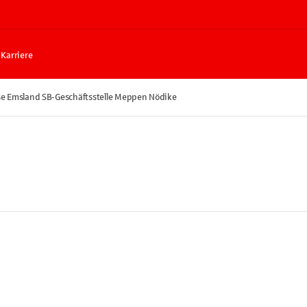
Karriere
e Emsland SB-Geschäftsstelle Meppen Nödike