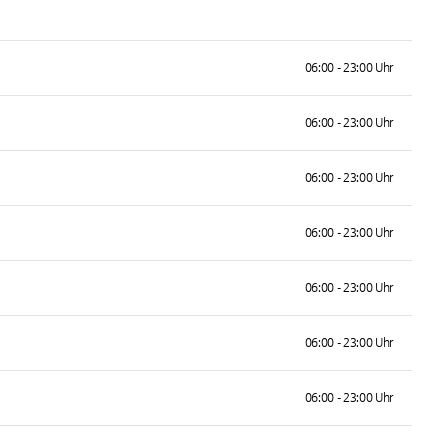
06:00 - 23:00 Uhr
06:00 - 23:00 Uhr
06:00 - 23:00 Uhr
06:00 - 23:00 Uhr
06:00 - 23:00 Uhr
06:00 - 23:00 Uhr
06:00 - 23:00 Uhr