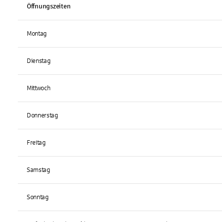
Öffnungszeiten
Montag
Dienstag
Mittwoch
Donnerstag
Freitag
Samstag
Sonntag