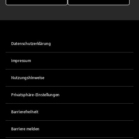
Datenschutzerklärung
Impressum
Nutzungshinweise
Privatsphäre-Einstellungen
Barrierefreiheit
Barriere melden