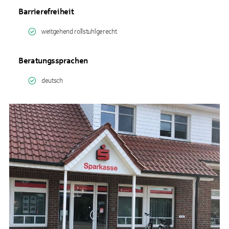
Barrierefreiheit
weitgehend rollstuhlgerecht
Beratungssprachen
deutsch