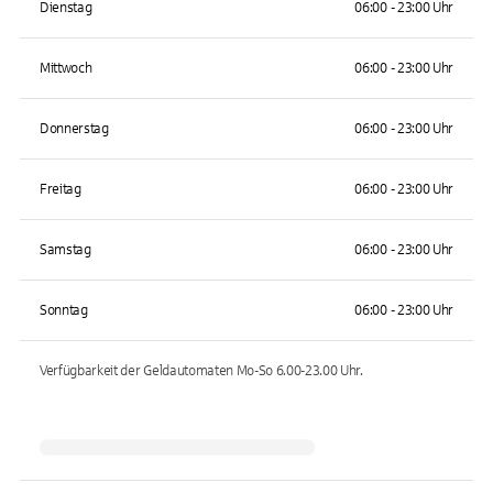
Dienstag
06:00 - 23:00 Uhr
Mittwoch
06:00 - 23:00 Uhr
Donnerstag
06:00 - 23:00 Uhr
Freitag
06:00 - 23:00 Uhr
Samstag
06:00 - 23:00 Uhr
Sonntag
06:00 - 23:00 Uhr
Verfügbarkeit der Geldautomaten
Mo-So 6.00-23.00
Uhr.