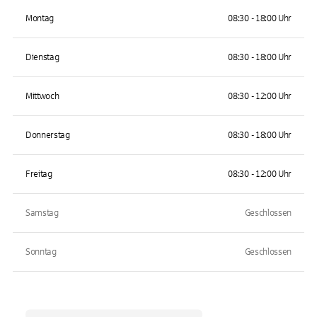
Montag
08:30 - 18:00 Uhr
Dienstag
08:30 - 18:00 Uhr
Mittwoch
08:30 - 12:00 Uhr
Donnerstag
08:30 - 18:00 Uhr
Freitag
08:30 - 12:00 Uhr
Samstag
Geschlossen
Sonntag
Geschlossen