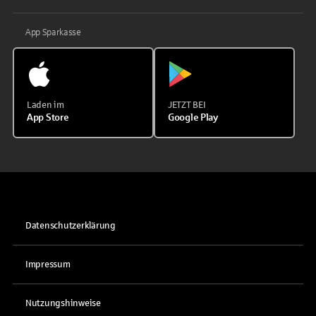
App Sparkasse
Laden im
JETZT BEI
App Store
Google Play
Datenschutzerklärung
Impressum
Nutzungshinweise