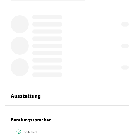
Ausstattung
Beratungssprachen
deutsch