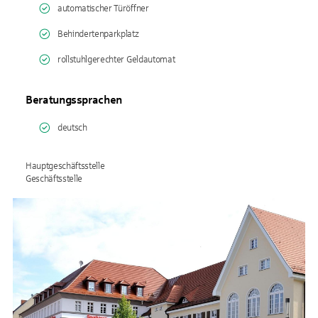
automatischer Türöffner
Behindertenparkplatz
rollstuhlgerechter Geldautomat
Beratungssprachen
deutsch
Hauptgeschäftsstelle
Geschäftsstelle