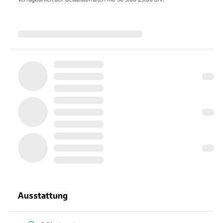
Ausstattung