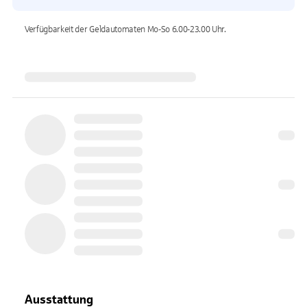
Verfügbarkeit der Geldautomaten
Mo-So 6.00-23.00
Uhr.
Ausstattung