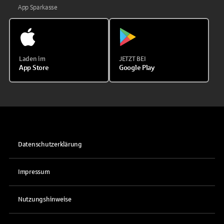
App Sparkasse
Laden im
JETZT BEI
App Store
Google Play
Datenschutzerklärung
Impressum
Nutzungshinweise