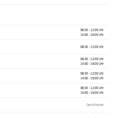
08:30 - 12:00 Uhr
14:00 - 16:00 Uhr
08:30 - 12:00 Uhr
08:30 - 12:00 Uhr
14:00 - 16:00 Uhr
08:30 - 12:00 Uhr
14:00 - 16:00 Uhr
08:30 - 12:00 Uhr
14:00 - 16:00 Uhr
Geschlossen