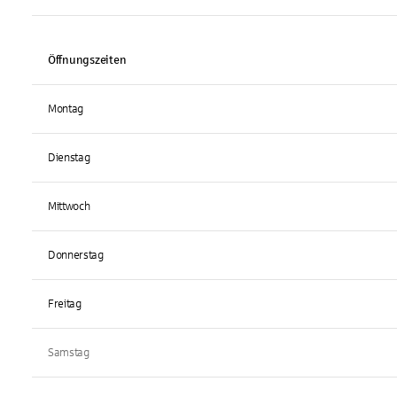
Öffnungszeiten
Montag
Dienstag
Mittwoch
Donnerstag
Freitag
Samstag