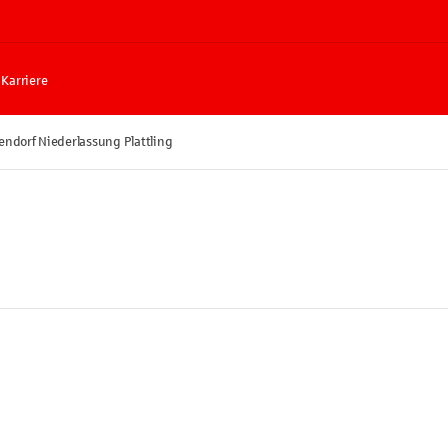
Karriere
ndorf Niederlassung Plattling