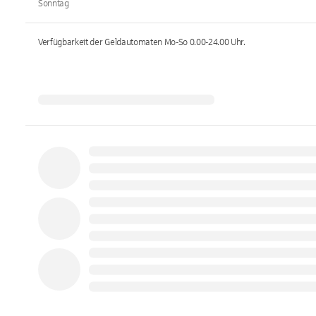
Sonntag
Verfügbarkeit der Geldautomaten
Mo-So 0.00-24.00
Uhr.