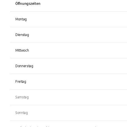
Öffnungszeiten
Montag
Dienstag
Mittwoch
Donnerstag
Freitag
Samstag
Sonntag