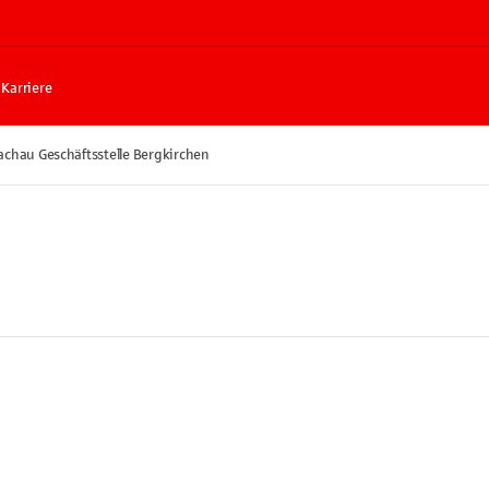
Karriere
achau Geschäftsstelle Bergkirchen