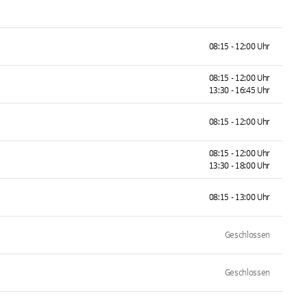
08:15 - 12:00 Uhr
08:15 - 12:00 Uhr
13:30 - 16:45 Uhr
08:15 - 12:00 Uhr
08:15 - 12:00 Uhr
13:30 - 18:00 Uhr
08:15 - 13:00 Uhr
Geschlossen
Geschlossen