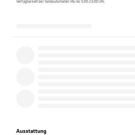
Verfügbarkeit der Geldautomaten
Mo-So 5.00-23.00
Uhr.
Ausstattung