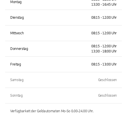
Montag
13:30 - 16:45 Uhr
Dienstag
08:15 - 12:00 Uhr
Mittwoch
08:15 - 12:00 Uhr
08:15 - 12:00 Uhr
Donnerstag
13:30 - 18:00 Uhr
Freitag
08:15 - 13:00 Uhr
Samstag
Geschlossen
Sonntag
Geschlossen
Verfügbarkeit der Geldautomaten
Mo-So 0.00-24.00
Uhr.