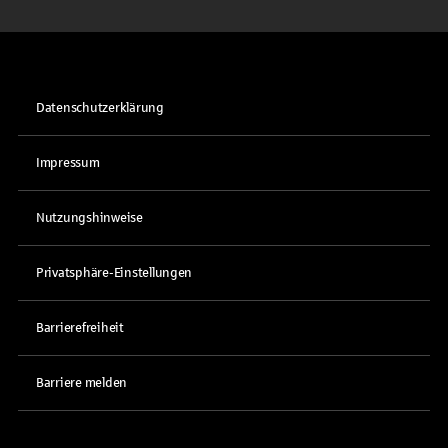
Datenschutzerklärung
Impressum
Nutzungshinweise
Privatsphäre-Einstellungen
Barrierefreiheit
Barriere melden