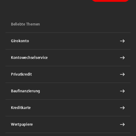
Beliebte Themen
Girokonto
Kontowechselservice
Privatkredit
Baufinanzierung
Kreditkarte
Wertpapiere