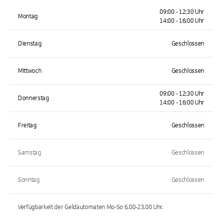
09:00 - 12:30 Uhr
Montag
14:00 - 16:00 Uhr
Dienstag
Geschlossen
Mittwoch
Geschlossen
09:00 - 12:30 Uhr
Donnerstag
14:00 - 16:00 Uhr
Freitag
Geschlossen
Samstag
Geschlossen
Sonntag
Geschlossen
Verfügbarkeit der Geldautomaten
Mo-So 6.00-23.00
Uhr.