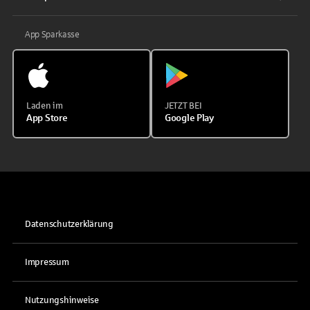
App Sparkasse
Laden im
JETZT BEI
App Store
Google Play
Datenschutzerklärung
Impressum
Nutzungshinweise