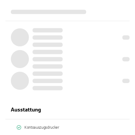
Ausstattung
Kontoauszugsdrucker