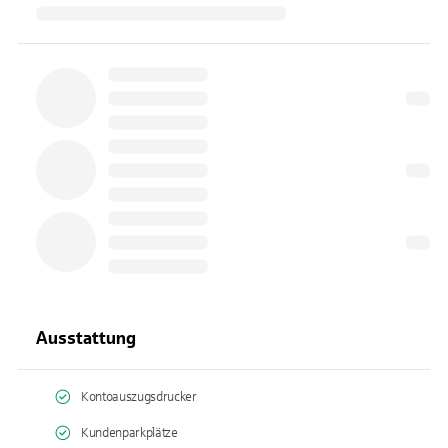
Ausstattung
Kontoauszugsdrucker
Kundenparkplätze