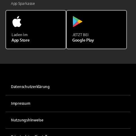
App Sparkasse
Laden im
JETZT BEI
App Store
Google Play
Datenschutzerklärung
Impressum
Nutzungshinweise