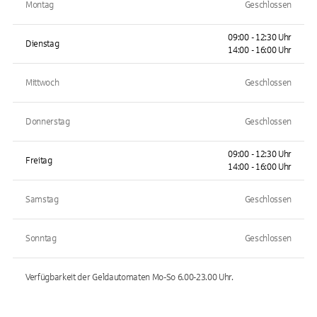
Montag
Geschlossen
09:00 - 12:30 Uhr
Dienstag
14:00 - 16:00 Uhr
Mittwoch
Geschlossen
Donnerstag
Geschlossen
09:00 - 12:30 Uhr
Freitag
14:00 - 16:00 Uhr
Samstag
Geschlossen
Sonntag
Geschlossen
Verfügbarkeit der Geldautomaten
Mo-So 6.00-23.00
Uhr.