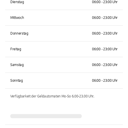
Dienstag
06:00 - 23:00 Uhr
Mittwoch
06:00 - 23:00 Uhr
Donnerstag
06:00 - 23:00 Uhr
Freitag
06:00 - 23:00 Uhr
Samstag
06:00 - 23:00 Uhr
Sonntag
06:00 - 23:00 Uhr
Verfügbarkeit der Geldautomaten
Mo-So 6.00-23.00
Uhr.