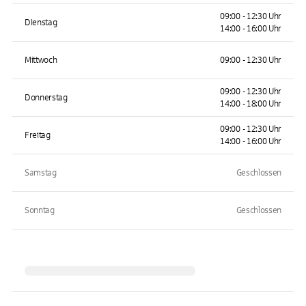
09:00 - 12:30 Uhr
Dienstag
14:00 - 16:00 Uhr
Mittwoch
09:00 - 12:30 Uhr
09:00 - 12:30 Uhr
Donnerstag
14:00 - 18:00 Uhr
09:00 - 12:30 Uhr
Freitag
14:00 - 16:00 Uhr
Samstag
Geschlossen
Sonntag
Geschlossen