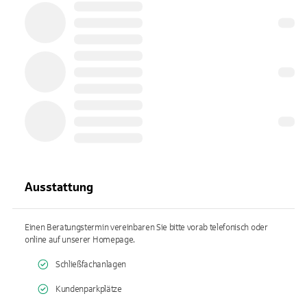
Ausstattung
Einen Beratungstermin vereinbaren Sie bitte vorab telefonisch oder
online auf unserer Homepage.
Schließfachanlagen
Kundenparkplätze