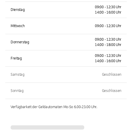
09:00 - 12:30 Uhr
Dienstag
14:00 - 16:00 Uhr
Mittwoch
09:00 - 12:30 Uhr
09:00 - 12:30 Uhr
Donnerstag
14:00 - 18:00 Uhr
09:00 - 12:30 Uhr
Freitag
14:00 - 16:00 Uhr
Samstag
Geschlossen
Sonntag
Geschlossen
Verfügbarkeit der Geldautomaten
Mo-So 6.00-23.00
Uhr.