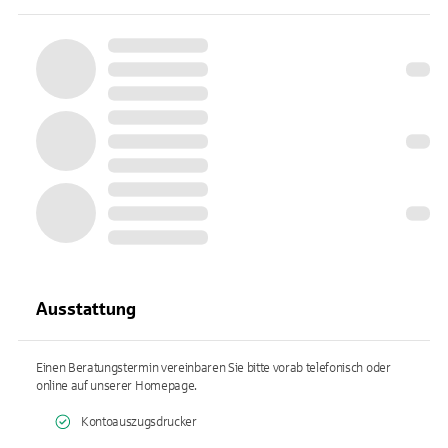
Ausstattung
Einen Beratungstermin vereinbaren Sie bitte vorab telefonisch oder
online auf unserer Homepage.
Kontoauszugsdrucker