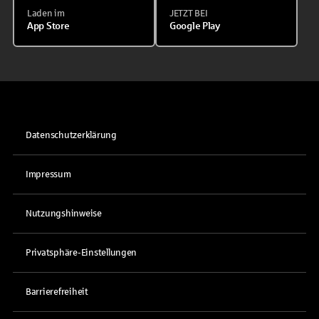
Laden im
JETZT BEI
App Store
Google Play
Datenschutzerklärung
Impressum
Nutzungshinweise
Privatsphäre-Einstellungen
Barrierefreiheit