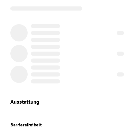
Ausstattung
Barrierefreiheit