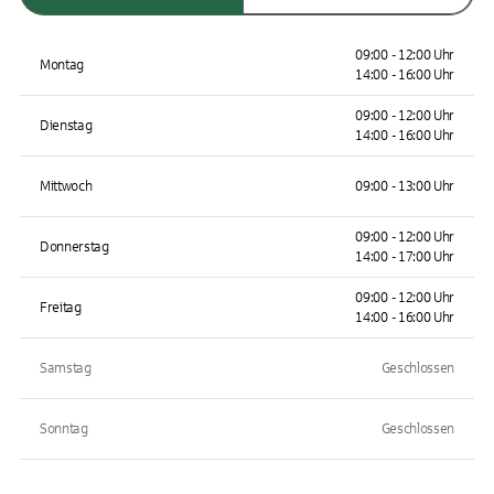
09:00 - 12:00 Uhr
Montag
14:00 - 16:00 Uhr
09:00 - 12:00 Uhr
Dienstag
14:00 - 16:00 Uhr
Mittwoch
09:00 - 13:00 Uhr
09:00 - 12:00 Uhr
Donnerstag
14:00 - 17:00 Uhr
09:00 - 12:00 Uhr
Freitag
14:00 - 16:00 Uhr
Samstag
Geschlossen
Sonntag
Geschlossen