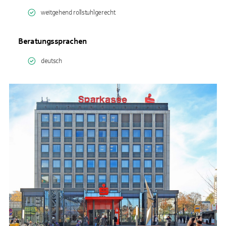
weitgehend rollstuhlgerecht
Beratungssprachen
deutsch