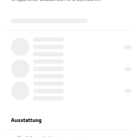
Ausstattung