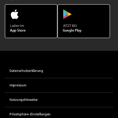
Laden im
JETZT BEI
App Store
Google Play
Datenschutzerklärung
Impressum
Nutzungshinweise
Privatsphäre-Einstellungen