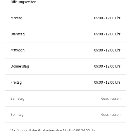
Öffnungszeiten
Montag
09:00 - 12:00 Uhr
Dienstag
09:00 - 12:00 Uhr
Mittwoch
09:00 - 12:00 Uhr
Donnerstag
09:00 - 12:00 Uhr
Freitag
09:00 - 12:00 Uhr
Samstag
Geschlossen
Sonntag
Geschlossen
Verfügbarkeit der Geldautomaten
Mo-So 0.00-24.00
Uhr.