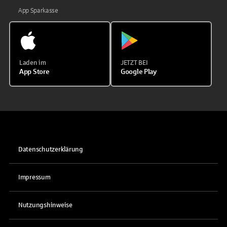
App Sparkasse
Laden im
JETZT BEI
App Store
Google Play
Datenschutzerklärung
Impressum
Nutzungshinweise