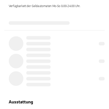
Verfügbarkeit der Geldautomaten
Mo-So 0.00-24.00
Uhr.
Ausstattung