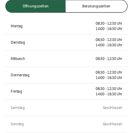
Öffnungszeiten
Beratungszeiten
08:30 - 12:30 Uhr
Montag
14:00 - 16:30 Uhr
08:30 - 12:30 Uhr
Dienstag
14:00 - 16:30 Uhr
Mittwoch
08:30 - 12:30 Uhr
08:30 - 12:30 Uhr
Donnerstag
14:00 - 16:30 Uhr
08:30 - 12:30 Uhr
Freitag
14:00 - 16:30 Uhr
Samstag
Geschlossen
Sonntag
Geschlossen