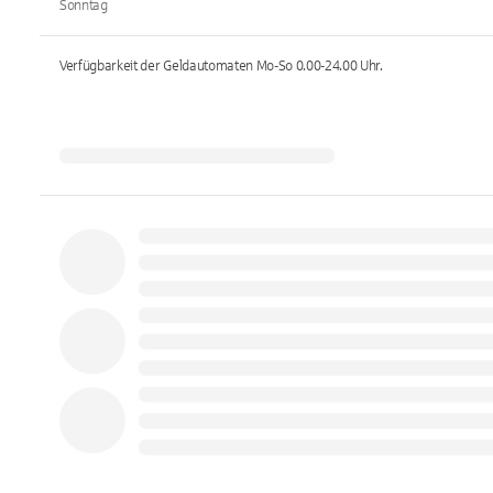
Sonntag
Verfügbarkeit der Geldautomaten
Mo-So 0.00-24.00
Uhr.