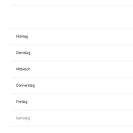
Montag
Dienstag
Mittwoch
Donnerstag
Freitag
Samstag