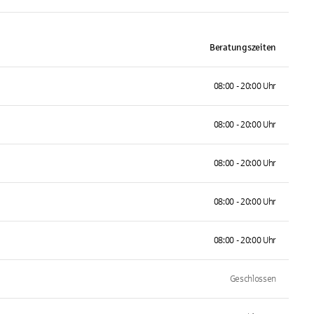
Beratungszeiten
08:00 - 20:00 Uhr
08:00 - 20:00 Uhr
08:00 - 20:00 Uhr
08:00 - 20:00 Uhr
08:00 - 20:00 Uhr
Geschlossen