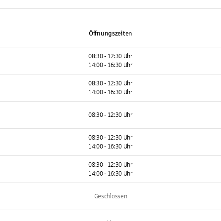
Öffnungszeiten
08:30 - 12:30 Uhr
14:00 - 16:30 Uhr
08:30 - 12:30 Uhr
14:00 - 16:30 Uhr
08:30 - 12:30 Uhr
08:30 - 12:30 Uhr
14:00 - 16:30 Uhr
08:30 - 12:30 Uhr
14:00 - 16:30 Uhr
Geschlossen