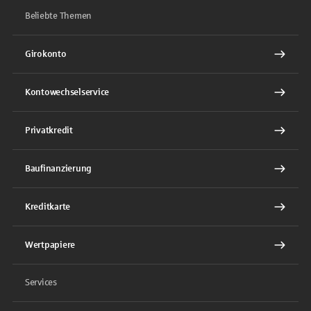
Beliebte Themen
Girokonto
Kontowechselservice
Privatkredit
Baufinanzierung
Kreditkarte
Wertpapiere
Services