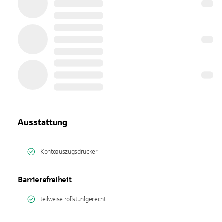
Ausstattung
Kontoauszugsdrucker
Barrierefreiheit
teilweise rollstuhlgerecht