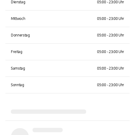
Dienstag
05:00 - 23:00 Uhr
Mittwoch
05:00 - 23:00 Uhr
Donnerstag
05:00 - 23:00 Uhr
Freitag
05:00 - 23:00 Uhr
Samstag
05:00 - 23:00 Uhr
Sonntag
05:00 - 23:00 Uhr