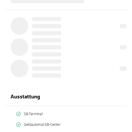
Ausstattung
SB-Terminal
Geldautomat SB-Center