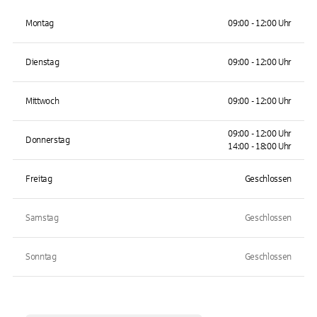
Montag
09:00 - 12:00 Uhr
Dienstag
09:00 - 12:00 Uhr
Mittwoch
09:00 - 12:00 Uhr
09:00 - 12:00 Uhr
Donnerstag
14:00 - 18:00 Uhr
Freitag
Geschlossen
Samstag
Geschlossen
Sonntag
Geschlossen