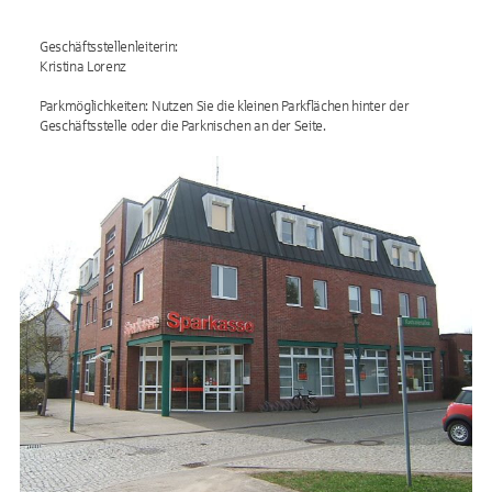
Geschäftsstellenleiterin:
Kristina Lorenz
Parkmöglichkeiten: Nutzen Sie die kleinen Parkflächen hinter der
Geschäftsstelle oder die Parknischen an der Seite.