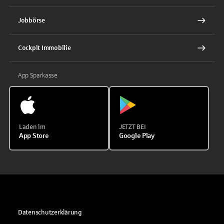
Jobbörse
Cockpit Immobilie
App Sparkasse
Laden im
JETZT BEI
App Store
Google Play
Datenschutzerklärung