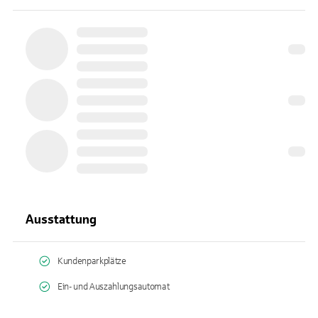
Ausstattung
Kundenparkplätze
Ein- und Auszahlungsautomat