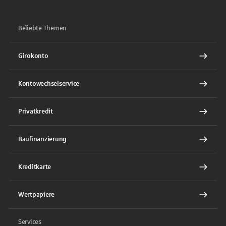
Beliebte Themen
Girokonto
Kontowechselservice
Privatkredit
Baufinanzierung
Kreditkarte
Wertpapiere
Services