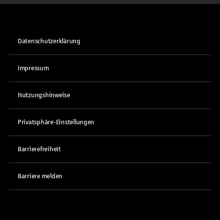
Datenschutzerklärung
Impressum
Nutzungshinweise
Privatsphäre-Einstellungen
Barrierefreiheit
Barriere melden