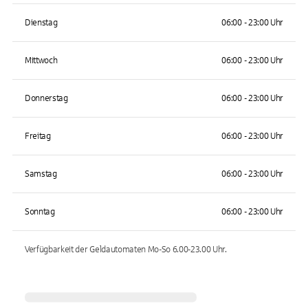
Dienstag
06:00 - 23:00 Uhr
Mittwoch
06:00 - 23:00 Uhr
Donnerstag
06:00 - 23:00 Uhr
Freitag
06:00 - 23:00 Uhr
Samstag
06:00 - 23:00 Uhr
Sonntag
06:00 - 23:00 Uhr
Verfügbarkeit der Geldautomaten
Mo-So 6.00-23.00
Uhr.