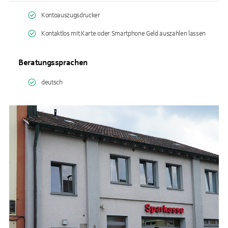
Kontoauszugsdrucker
Kontaktlos mit Karte oder Smartphone Geld auszahlen lassen
Beratungssprachen
deutsch