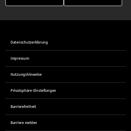
Datenschutzerklärung
Impressum
Nutzungshinweise
Privatsphäre-Einstellungen
Barrierefreiheit
Barriere melden