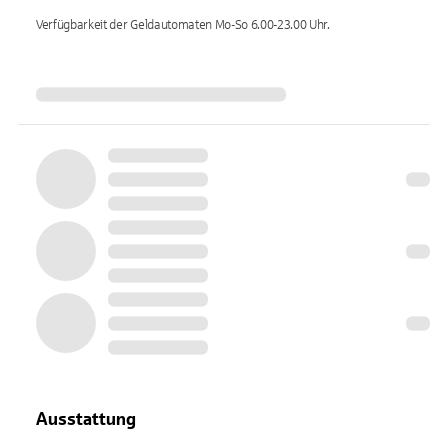
Verfügbarkeit der Geldautomaten
Mo-So 6.00-23.00
Uhr.
Ausstattung