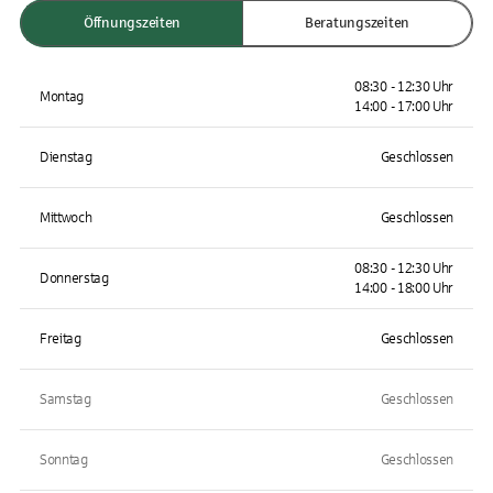
Öffnungszeiten
Beratungszeiten
08:30 - 12:30 Uhr
Montag
14:00 - 17:00 Uhr
Dienstag
Geschlossen
Mittwoch
Geschlossen
08:30 - 12:30 Uhr
Donnerstag
14:00 - 18:00 Uhr
Freitag
Geschlossen
Samstag
Geschlossen
Sonntag
Geschlossen