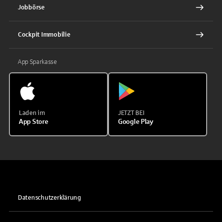
Jobbörse
Cockpit Immobilie
App Sparkasse
Laden im
JETZT BEI
App Store
Google Play
Datenschutzerklärung