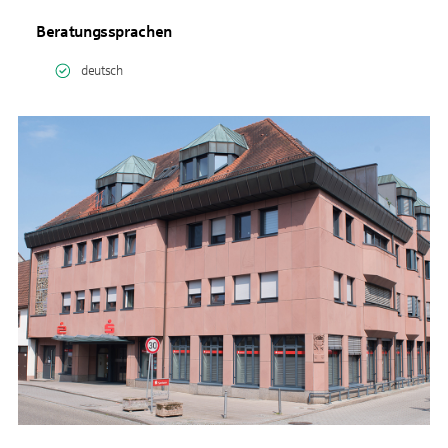
Beratungssprachen
deutsch