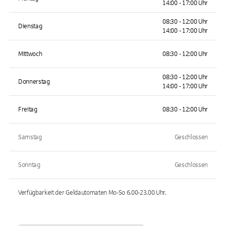
14:00 - 17:00 Uhr
08:30 - 12:00 Uhr
Dienstag
14:00 - 17:00 Uhr
Mittwoch
08:30 - 12:00 Uhr
08:30 - 12:00 Uhr
Donnerstag
14:00 - 17:00 Uhr
Freitag
08:30 - 12:00 Uhr
Samstag
Geschlossen
Sonntag
Geschlossen
Verfügbarkeit der Geldautomaten
Mo-So 6.00-23.00
Uhr.