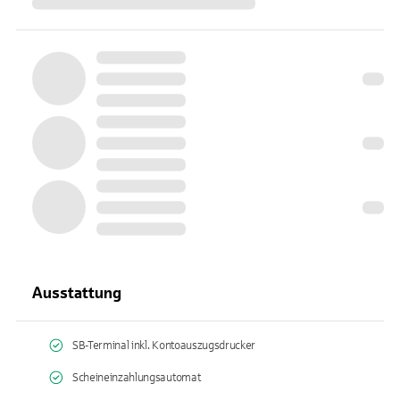
Ausstattung
SB-Terminal inkl. Kontoauszugsdrucker
Scheineinzahlungsautomat