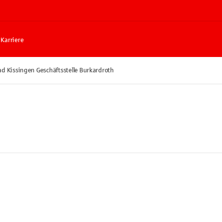
Karriere
d Kissingen Geschäftsstelle Burkardroth