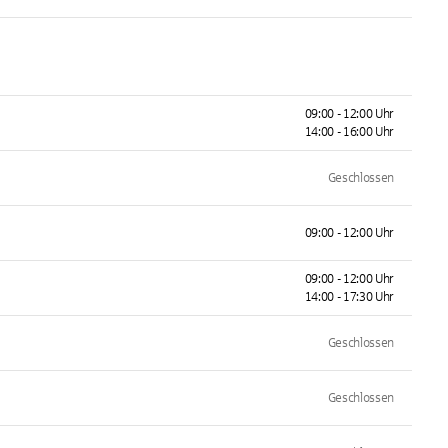
09:00 - 12:00 Uhr
14:00 - 16:00 Uhr
Geschlossen
09:00 - 12:00 Uhr
09:00 - 12:00 Uhr
14:00 - 17:30 Uhr
Geschlossen
Geschlossen