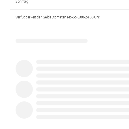
Sonntag
Verfügbarkeit der Geldautomaten
Mo-So 0.00-24.00
Uhr.