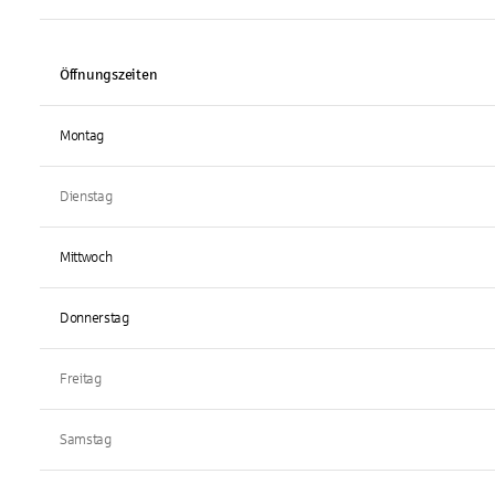
Öffnungszeiten
Montag
Dienstag
Mittwoch
Donnerstag
Freitag
Samstag