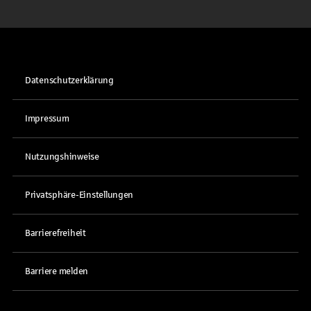
Datenschutzerklärung
Impressum
Nutzungshinweise
Privatsphäre-Einstellungen
Barrierefreiheit
Barriere melden