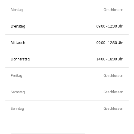
Montag
Geschlossen
Dienstag
09:00 - 12:30 Uhr
Mittwoch
09:00 - 12:30 Uhr
Donnerstag
14:00 - 18:00 Uhr
Freitag
Geschlossen
Samstag
Geschlossen
Sonntag
Geschlossen