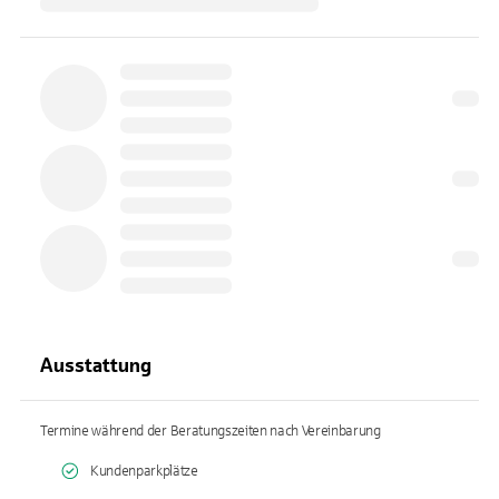
Ausstattung
Termine während der Beratungszeiten nach Vereinbarung
Kundenparkplätze