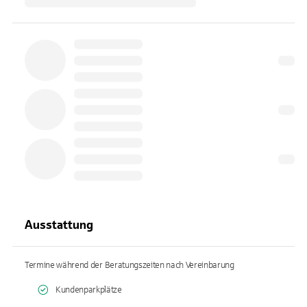
Ausstattung
Termine während der Beratungszeiten nach Vereinbarung
Kundenparkplätze