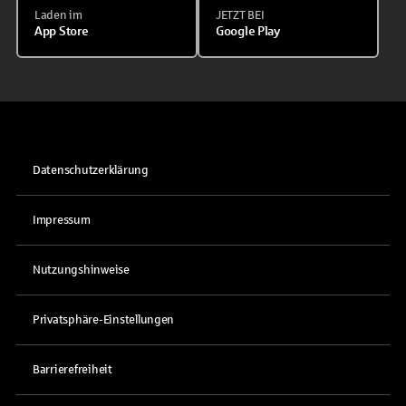
Laden im
JETZT BEI
App Store
Google Play
Datenschutzerklärung
Impressum
Nutzungshinweise
Privatsphäre-Einstellungen
Barrierefreiheit