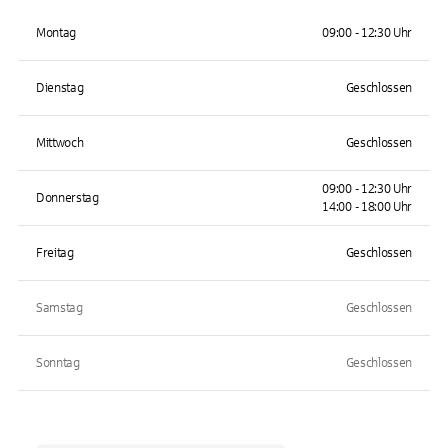
Montag
09:00 - 12:30 Uhr
Dienstag
Geschlossen
Mittwoch
Geschlossen
09:00 - 12:30 Uhr
Donnerstag
14:00 - 18:00 Uhr
Freitag
Geschlossen
Samstag
Geschlossen
Sonntag
Geschlossen