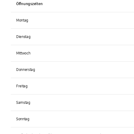
Öffnungszeiten
Montag
Dienstag
Mittwoch
Donnerstag
Freitag
Samstag
Sonntag