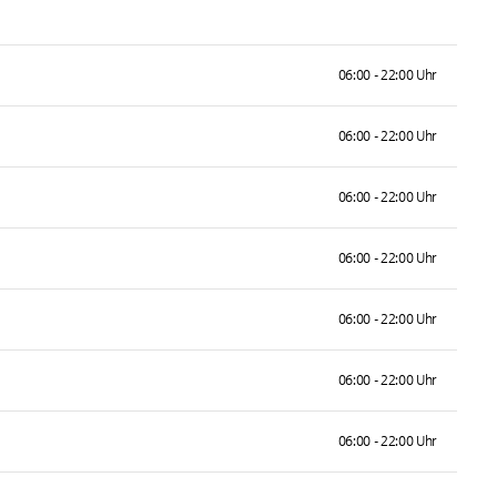
06:00 - 22:00 Uhr
06:00 - 22:00 Uhr
06:00 - 22:00 Uhr
06:00 - 22:00 Uhr
06:00 - 22:00 Uhr
06:00 - 22:00 Uhr
06:00 - 22:00 Uhr