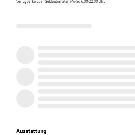
Verfügbarkeit der Geldautomaten
Mo-So 6.00-22.00
Uhr.
Ausstattung