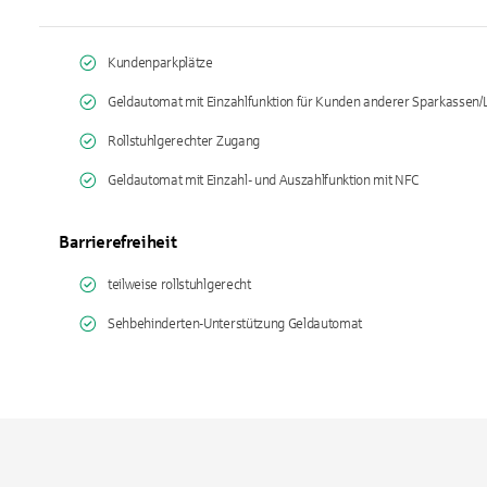
Kundenparkplätze
Geldautomat mit Einzahlfunktion für Kunden anderer Sparkassen
Rollstuhlgerechter Zugang
Geldautomat mit Einzahl- und Auszahlfunktion mit NFC
Barrierefreiheit
teilweise rollstuhlgerecht
Sehbehinderten-Unterstützung Geldautomat