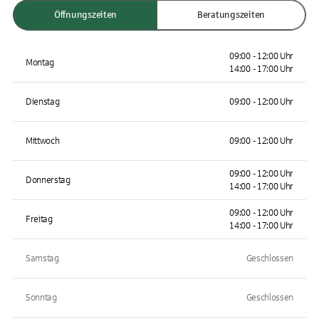
Öffnungszeiten
Beratungszeiten
09:00 - 12:00 Uhr
Montag
14:00 - 17:00 Uhr
Dienstag
09:00 - 12:00 Uhr
Mittwoch
09:00 - 12:00 Uhr
09:00 - 12:00 Uhr
Donnerstag
14:00 - 17:00 Uhr
09:00 - 12:00 Uhr
Freitag
14:00 - 17:00 Uhr
Samstag
Geschlossen
Sonntag
Geschlossen