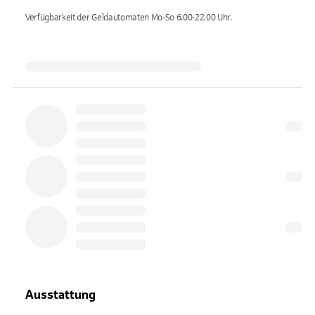
Verfügbarkeit der Geldautomaten
Mo-So 6.00-22.00
Uhr.
Ausstattung