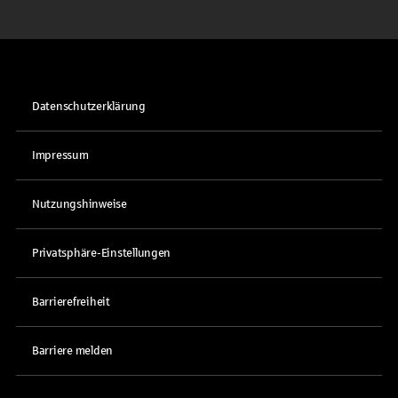
Datenschutzerklärung
Impressum
Nutzungshinweise
Privatsphäre-Einstellungen
Barrierefreiheit
Barriere melden