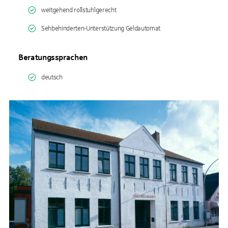
weitgehend rollstuhlgerecht
Sehbehinderten-Unterstützung Geldautomat
Beratungssprachen
deutsch