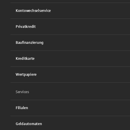
Kontowechselservice
Privatkredit
Baufinanzierung
Kreditkarte
Wertpapiere
Services
Filialen
Geldautomaten