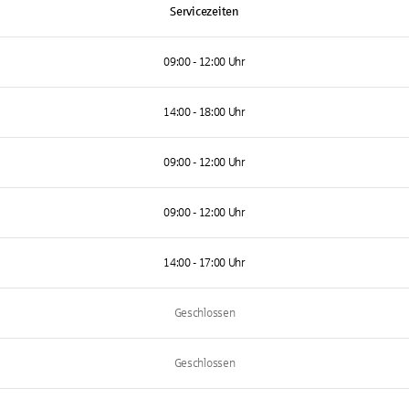
Servicezeiten
09:00 - 12:00 Uhr
14:00 - 18:00 Uhr
09:00 - 12:00 Uhr
09:00 - 12:00 Uhr
14:00 - 17:00 Uhr
Geschlossen
Geschlossen