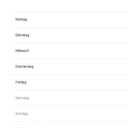
Montag
Dienstag
Mittwoch
Donnerstag
Freitag
Samstag
Sonntag