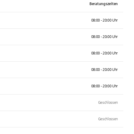
Beratungszeiten
08:00 - 20:00 Uhr
08:00 - 20:00 Uhr
08:00 - 20:00 Uhr
08:00 - 20:00 Uhr
08:00 - 20:00 Uhr
Geschlossen
Geschlossen