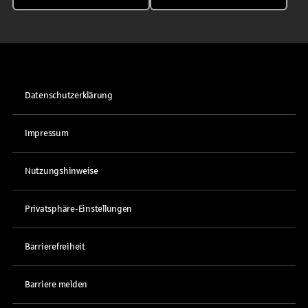
Datenschutzerklärung
Impressum
Nutzungshinweise
Privatsphäre-Einstellungen
Barrierefreiheit
Barriere melden