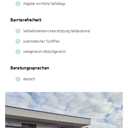
Abgabe von Münz-Safebags
Barrierefreiheit
Sehbehinderten-Unterstützung Geldautomat
automatischer Türöffner
weitgehend rollstuhlgerecht
Beratungssprachen
deutsch