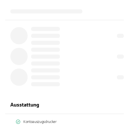
Ausstattung
Kontoauszugsdrucker