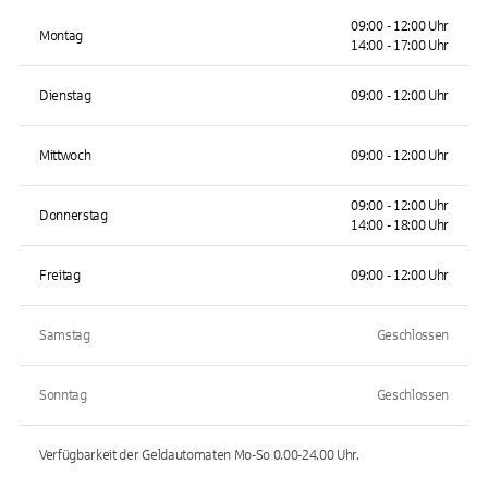
09:00 - 12:00 Uhr
Montag
14:00 - 17:00 Uhr
Dienstag
09:00 - 12:00 Uhr
Mittwoch
09:00 - 12:00 Uhr
09:00 - 12:00 Uhr
Donnerstag
14:00 - 18:00 Uhr
Freitag
09:00 - 12:00 Uhr
Samstag
Geschlossen
Sonntag
Geschlossen
Verfügbarkeit der Geldautomaten
Mo-So 0.00-24.00
Uhr.