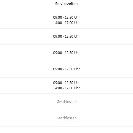
Servicezeiten
09:00 - 12:30 Uhr
14:00 - 17:00 Uhr
09:00 - 12:30 Uhr
09:00 - 12:30 Uhr
09:00 - 12:30 Uhr
09:00 - 12:30 Uhr
14:00 - 17:00 Uhr
Geschlossen
Geschlossen