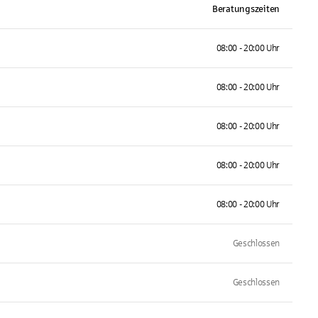
Beratungszeiten
08:00 - 20:00 Uhr
08:00 - 20:00 Uhr
08:00 - 20:00 Uhr
08:00 - 20:00 Uhr
08:00 - 20:00 Uhr
Geschlossen
Geschlossen