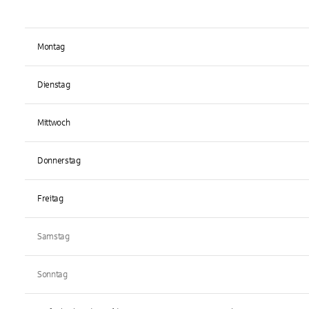
Montag
Dienstag
Mittwoch
Donnerstag
Freitag
Samstag
Sonntag