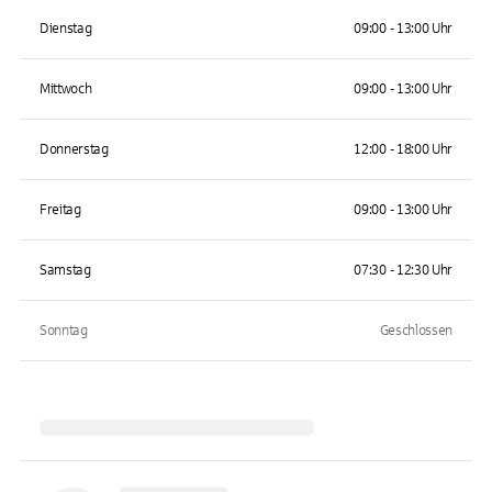
Dienstag
09:00 - 13:00 Uhr
Mittwoch
09:00 - 13:00 Uhr
Donnerstag
12:00 - 18:00 Uhr
Freitag
09:00 - 13:00 Uhr
Samstag
07:30 - 12:30 Uhr
Sonntag
Geschlossen