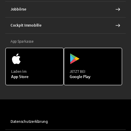
Jobbörse
Cockpit Immobilie
App Sparkasse
Laden im
JETZT BEI
App Store
Google Play
Datenschutzerklärung