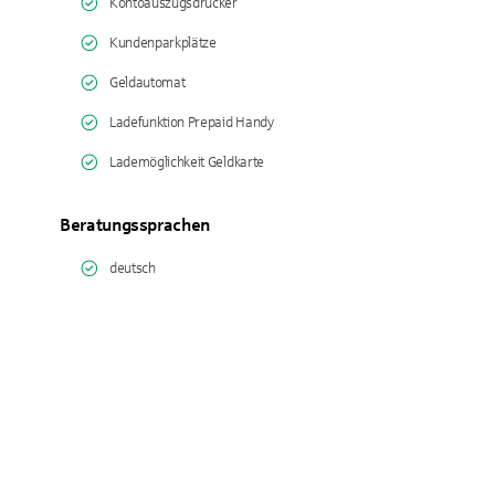
Kontoauszugsdrucker
Kundenparkplätze
Geldautomat
Ladefunktion Prepaid Handy
Lademöglichkeit Geldkarte
Beratungssprachen
deutsch