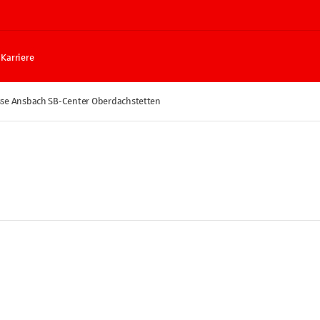
Karriere
se Ansbach SB-Center Oberdachstetten