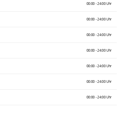
00:00 - 24:00 Uhr
00:00 - 24:00 Uhr
00:00 - 24:00 Uhr
00:00 - 24:00 Uhr
00:00 - 24:00 Uhr
00:00 - 24:00 Uhr
00:00 - 24:00 Uhr