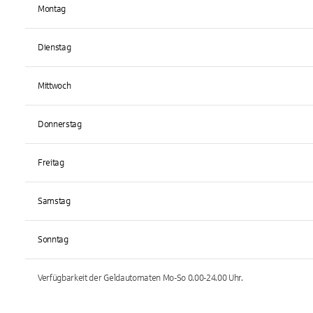
Montag
Dienstag
Mittwoch
Donnerstag
Freitag
Samstag
Sonntag
Verfügbarkeit der Geldautomaten
Mo-So 0.00-24.00
Uhr.