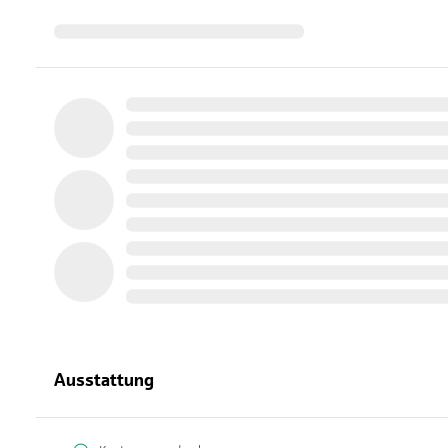
Ausstattung