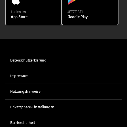
Laden im
JETZT BEI
App Store
Google Play
Datenschutzerklärung
Impressum
Nutzungshinweise
Privatsphäre-Einstellungen
Barrierefreiheit