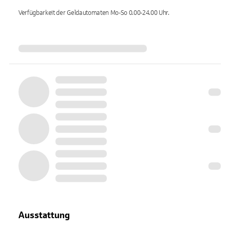
Verfügbarkeit der Geldautomaten
Mo-So 0.00-24.00
Uhr.
Ausstattung