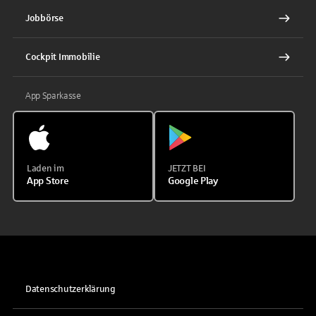
Jobbörse
Cockpit Immobilie
App Sparkasse
Laden im
JETZT BEI
App Store
Google Play
Datenschutzerklärung