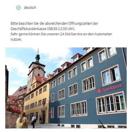
deutsch
Bitte beachten Sie die abweichenden Öffnungszeiten der
Geschäftskundenkasse (08:30-12:30 Uhr).
Sehr gerne können Sie unseren 24 Std-Service an den Automaten
nutzen.