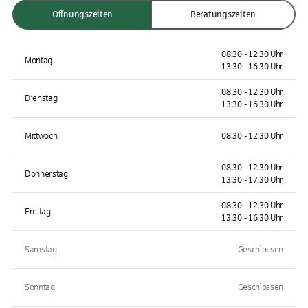
Öffnungszeiten
Beratungszeiten
08:30 - 12:30 Uhr
Montag
13:30 - 16:30 Uhr
08:30 - 12:30 Uhr
Dienstag
13:30 - 16:30 Uhr
Mittwoch
08:30 - 12:30 Uhr
08:30 - 12:30 Uhr
Donnerstag
13:30 - 17:30 Uhr
08:30 - 12:30 Uhr
Freitag
13:30 - 16:30 Uhr
Samstag
Geschlossen
Sonntag
Geschlossen