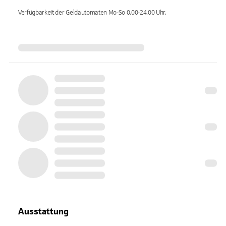
Verfügbarkeit der Geldautomaten
Mo-So 0.00-24.00
Uhr.
Ausstattung