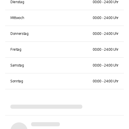
Dienstag
00:00 - 24:00 Uhr
Mittwoch
00:00 - 24:00 Uhr
Donnerstag
00:00 - 24:00 Uhr
Freitag
00:00 - 24:00 Uhr
Samstag
00:00 - 24:00 Uhr
Sonntag
00:00 - 24:00 Uhr