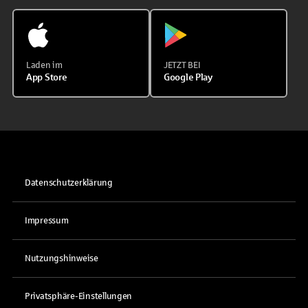
Laden im
JETZT BEI
App Store
Google Play
Datenschutzerklärung
Impressum
Nutzungshinweise
Privatsphäre-Einstellungen