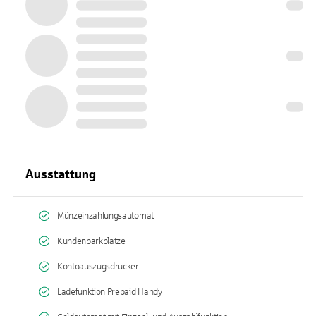
Ausstattung
Münzeinzahlungsautomat
Kundenparkplätze
Kontoauszugsdrucker
Ladefunktion Prepaid Handy