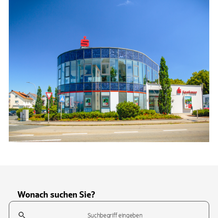
Wonach suchen Sie?
Suchfeld